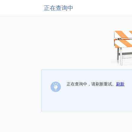
正在查询中
正在查询中，请刷新重试。
刷新